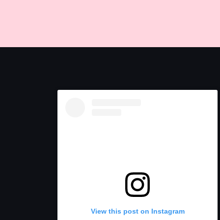
View this post on Instagram