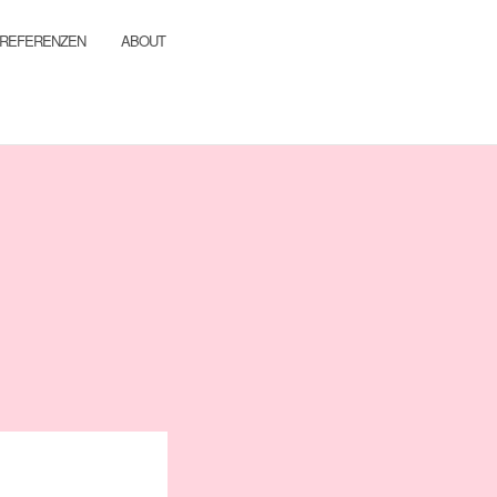
REFERENZEN
ABOUT