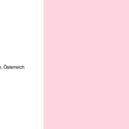
, Österreich