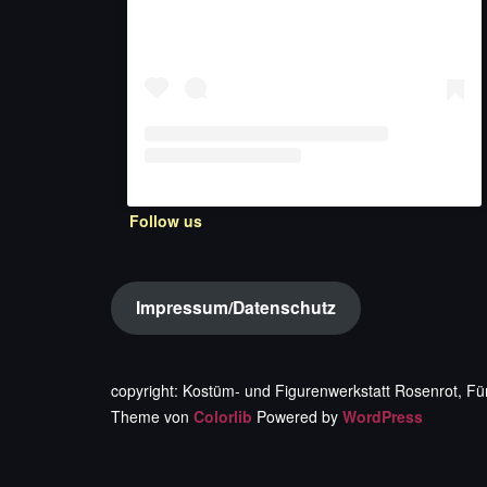
Follow us
Impressum/Datenschutz
copyright: Kostüm- und Figurenwerkstatt Rosenrot, Für
Theme von
Colorlib
Powered by
WordPress