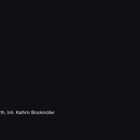
th, Inh. Kathrin Brockmüller