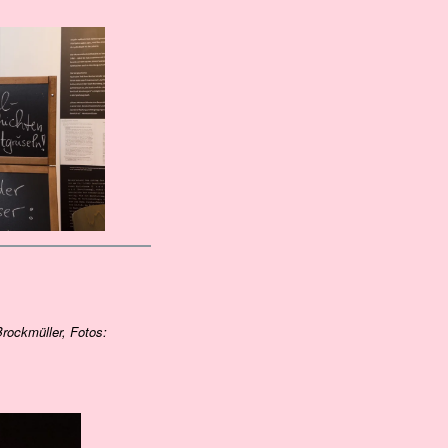
Brockmüller, Fotos: